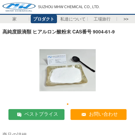
SUZHOU MHW CHEMICAL CO., LTD.
家
プロダクト
私達について
工場旅行
>>
高純度眼滴類 ヒアルロン酸粉末 CAS番号 9004-61-9
ベストプライス
お問い合わせ
商品の詳細